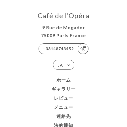
Café de l'Opéra
9 Rue de Mogador
75009 Paris France
+33148743452
JA
ホーム
ギャラリー
レビュー
メニュー
連絡先
法的通知